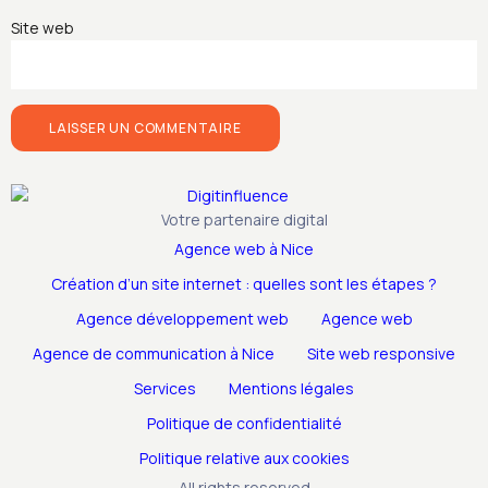
Site web
Votre partenaire digital
Agence web à Nice
Création d’un site internet : quelles sont les étapes ?
Agence développement web
Agence web
Agence de communication à Nice
Site web responsive
Services
Mentions légales
Politique de confidentialité
Politique relative aux cookies
All rights reserved