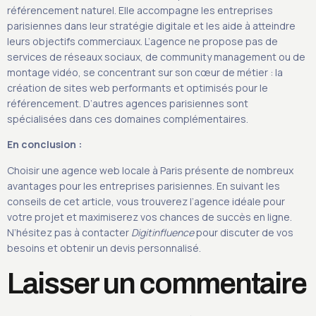
référencement naturel. Elle accompagne les entreprises
parisiennes dans leur stratégie digitale et les aide à atteindre
leurs objectifs commerciaux. L’agence ne propose pas de
services de réseaux sociaux, de community management ou de
montage vidéo, se concentrant sur son cœur de métier : la
création de sites web performants et optimisés pour le
référencement. D’autres agences parisiennes sont
spécialisées dans ces domaines complémentaires.
En conclusion :
Choisir une agence web locale à Paris présente de nombreux
avantages pour les entreprises parisiennes. En suivant les
conseils de cet article, vous trouverez l’agence idéale pour
votre projet et maximiserez vos chances de succès en ligne.
N’hésitez pas à contacter
Digitinfluence
pour discuter de vos
besoins et obtenir un devis personnalisé.
Laisser un commentaire