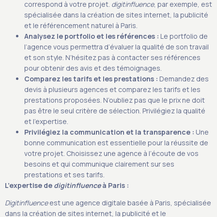
correspond à votre projet.
digitinfluence
, par exemple, est
spécialisée dans la création de sites internet, la publicité
et le référencement naturel à Paris.
Analysez le portfolio et les références :
Le portfolio de
l’agence vous permettra d’évaluer la qualité de son travail
et son style. N’hésitez pas à contacter ses références
pour obtenir des avis et des témoignages.
Comparez les tarifs et les prestations :
Demandez des
devis à plusieurs agences et comparez les tarifs et les
prestations proposées. N’oubliez pas que le prix ne doit
pas être le seul critère de sélection. Privilégiez la qualité
et l’expertise.
Privilégiez la communication et la transparence :
Une
bonne communication est essentielle pour la réussite de
votre projet. Choisissez une agence à l’écoute de vos
besoins et qui communique clairement sur ses
prestations et ses tarifs.
L’expertise de
digitinfluence
à Paris :
Digitinfluence
est une agence digitale basée à Paris, spécialisée
dans la création de sites internet, la publicité et le