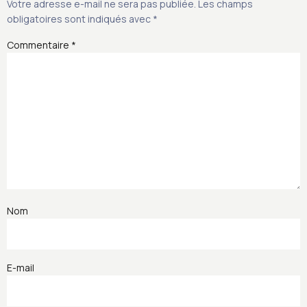
Votre adresse e-mail ne sera pas publiée.
Les champs
obligatoires sont indiqués avec
*
Commentaire
*
Nom
E-mail