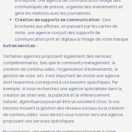
entreprise. Une agence de communication rédige des
communiqués de presse, organise des événements et
gère les relations avec les journalistes.
Création de supports de communication :
Des
brochures aux affiches, en passant par les cartes de
visite, une agence conçoit des supports de
communication print et digitaux à l’image de votre marque.
Autres services :
Certaines agences proposent également des services
complémentaires, tels que le community management, la
création de contenu vidéo, l’organisation d’événements, la
gestion de crise, etc. Il est important de choisir une agence
dont l’expertise correspond à vos besoins spécifiques. Par
exemple, si vous recherchez une agence spécialisée dans la
création de sites web, la publicité et le référencement
naturel,
digitinfluence
pourrait être un excellent choix. Si vos
besoins incluent la gestion des réseaux sociaux ou la création
de contenu vidéo, vous devrez vous tourner vers une agence
proposant ces services spécifiques.
En conclusion, une agence de communication met à votre