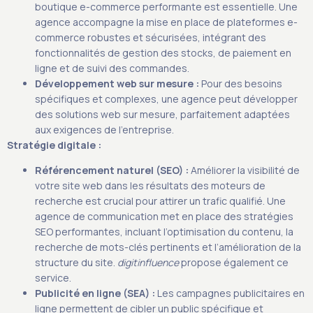
boutique e-commerce performante est essentielle. Une
agence accompagne la mise en place de plateformes e-
commerce robustes et sécurisées, intégrant des
fonctionnalités de gestion des stocks, de paiement en
ligne et de suivi des commandes.
Développement web sur mesure :
Pour des besoins
spécifiques et complexes, une agence peut développer
des solutions web sur mesure, parfaitement adaptées
aux exigences de l’entreprise.
Stratégie digitale :
Référencement naturel (SEO) :
Améliorer la visibilité de
votre site web dans les résultats des moteurs de
recherche est crucial pour attirer un trafic qualifié. Une
agence de communication met en place des stratégies
SEO performantes, incluant l’optimisation du contenu, la
recherche de mots-clés pertinents et l’amélioration de la
structure du site.
digitinfluence
propose également ce
service.
Publicité en ligne (SEA) :
Les campagnes publicitaires en
ligne permettent de cibler un public spécifique et