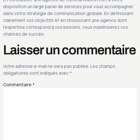
disposition un large panel de services pour vous accompagner
dans votre stratégie de communication globale. En définissant
clairement vos objectifs et en choisissant une agence dont
l’expertise correspond à vos besoins, vous maximiserez vos
chances de succès.
Laisser un commentaire
Votre adresse e-mail ne sera pas publiée.
Les champs
obligatoires sont indiqués avec
*
Commentaire
*