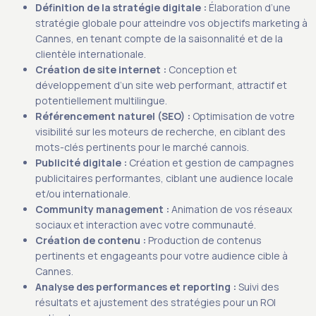
Définition de la stratégie digitale :
Élaboration d’une
stratégie globale pour atteindre vos objectifs marketing à
Cannes, en tenant compte de la saisonnalité et de la
clientèle internationale.
Création de site internet :
Conception et
développement d’un site web performant, attractif et
potentiellement multilingue.
Référencement naturel (SEO) :
Optimisation de votre
visibilité sur les moteurs de recherche, en ciblant des
mots-clés pertinents pour le marché cannois.
Publicité digitale :
Création et gestion de campagnes
publicitaires performantes, ciblant une audience locale
et/ou internationale.
Community management :
Animation de vos réseaux
sociaux et interaction avec votre communauté.
Création de contenu :
Production de contenus
pertinents et engageants pour votre audience cible à
Cannes.
Analyse des performances et reporting :
Suivi des
résultats et ajustement des stratégies pour un ROI