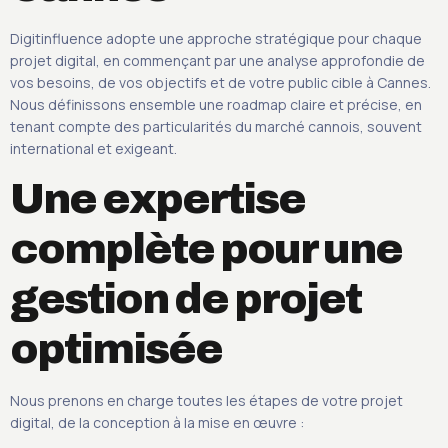
Digitinfluence adopte une approche stratégique pour chaque
projet digital, en commençant par une analyse approfondie de
vos besoins, de vos objectifs et de votre public cible à Cannes.
Nous définissons ensemble une roadmap claire et précise, en
tenant compte des particularités du marché cannois, souvent
international et exigeant.
Une expertise
complète pour une
gestion de projet
optimisée
Nous prenons en charge toutes les étapes de votre projet
digital, de la conception à la mise en œuvre :