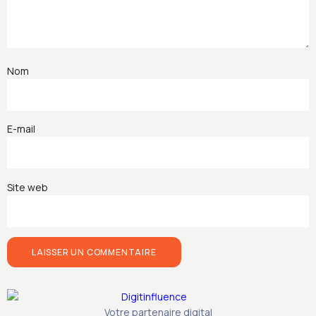
Nom
E-mail
Site web
Votre partenaire digital