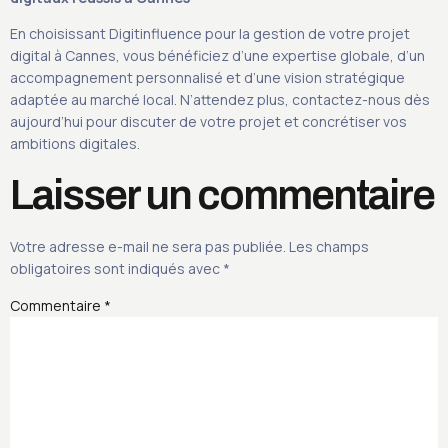
En choisissant Digitinfluence pour la gestion de votre projet
digital à Cannes, vous bénéficiez d’une expertise globale, d’un
accompagnement personnalisé et d’une vision stratégique
adaptée au marché local. N’attendez plus, contactez-nous dès
aujourd’hui pour discuter de votre projet et concrétiser vos
ambitions digitales.
Laisser un commentaire
Votre adresse e-mail ne sera pas publiée.
Les champs
obligatoires sont indiqués avec
*
Commentaire
*