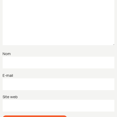
Nom
E-mail
Site web