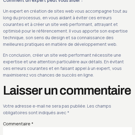
Comment un expert peut vous aider :
Un expert en création de sites web vous accompagne tout au
long du processus, en vous aidant à éviter ces erreurs
courantes et à créer un site web performant, attrayant et
optimisé pour le référencement. Il vous apporte son expertise
technique, son sens du design et sa connaissance des
meilleures pratiques en matière de développement web.
En conclusion, créer un site web performant nécessite une
expertise et une attention particulière aux détails. En évitant
ces erreurs courantes et en faisant appel à un expert, vous
maximiserez vos chances de succès en ligne.
Laisser un commentaire
Votre adresse e-mail ne sera pas publiée.
Les champs
obligatoires sont indiqués avec
*
Commentaire
*