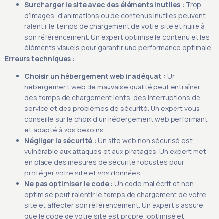
Surcharger le site avec des éléments inutiles :
Trop
d’images, d’animations ou de contenus inutiles peuvent
ralentir le temps de chargement de votre site et nuire à
son référencement. Un expert optimise le contenu et les
éléments visuels pour garantir une performance optimale.
Erreurs techniques :
Choisir un hébergement web inadéquat :
Un
hébergement web de mauvaise qualité peut entraîner
des temps de chargement lents, des interruptions de
service et des problèmes de sécurité. Un expert vous
conseille sur le choix d’un hébergement web performant
et adapté à vos besoins.
Négliger la sécurité :
Un site web non sécurisé est
vulnérable aux attaques et aux piratages. Un expert met
en place des mesures de sécurité robustes pour
protéger votre site et vos données.
Ne pas optimiser le code :
Un code mal écrit et non
optimisé peut ralentir le temps de chargement de votre
site et affecter son référencement. Un expert s’assure
que le code de votre site est propre, optimisé et