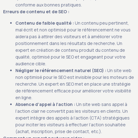
conforme aux bonnes pratiques.
Erreurs de contenu et de SEO :
Contenu de faible qualité :
Un contenu peu pertinent,
mal écrit et non optimisé pour le référencement ne vous
aidera pas à attirer des visiteurs et à améliorer votre
positionnement dans les résultats de recherche. Un
expert en création de contenu produit du contenu de
qualité, optimisé pour le SEO et engageant pour votre
audience cible.
Négliger le référencement naturel (SEO) :
Un site web
non optimisé pour le SEO est invisible pour les moteurs de
recherche. Un expert en SEO met en place une stratégie
de référencement efficace pour améliorer votre visibilité
en ligne.
Absence d’appel à l’action :
Un site web sans appel à
l’action clair ne convertit pas les visiteurs en clients. Un
expert intègre des appels à l’action (CTA) stratégiques
pour inciter les visiteurs à effectuer l’action souhaitée
(achat, inscription, prise de contact, etc.).