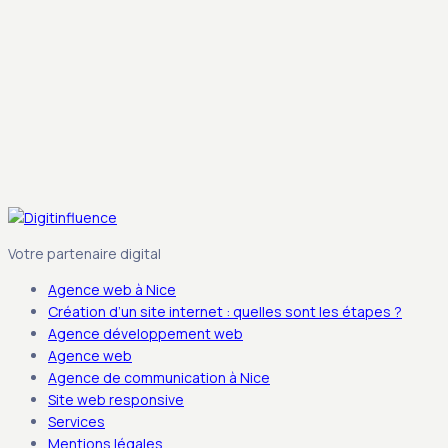
Votre partenaire digital
Agence web à Nice
Création d’un site internet : quelles sont les étapes ?
Agence développement web
Agence web
Agence de communication à Nice
Site web responsive
Services
Mentions légales