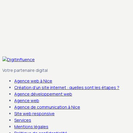
Votre partenaire digital
Agence web à Nice
Création d’un site internet : quelles sont les étapes ?
Agence développement web
Agence web
Agence de communication à Nice
Site web responsive
Services
Mentions légales