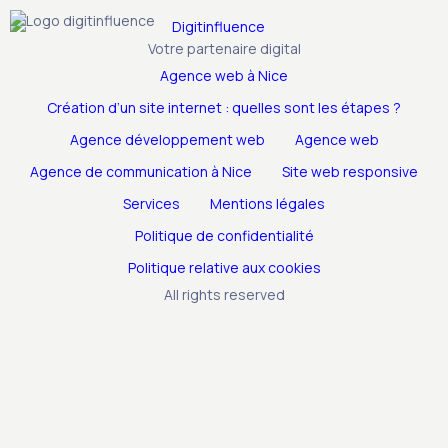
Votre partenaire digital
Agence web à Nice
S
Création d’un site internet : quelles sont les étapes ?
Agence développement web
Agence web
Agence de communication à Nice
Site web responsive
Services
Mentions légales
Politique de confidentialité
Politique relative aux cookies
All rights reserved