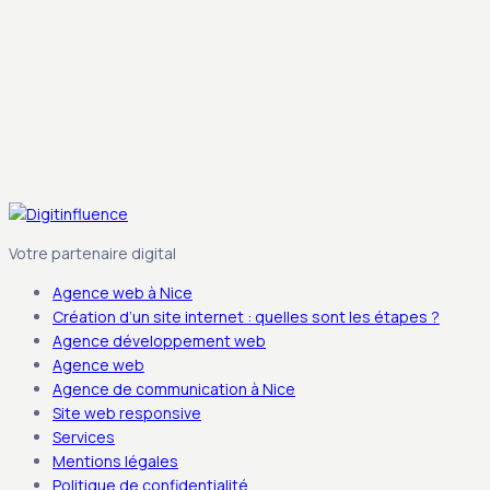
Votre partenaire digital
Agence web à Nice
Création d’un site internet : quelles sont les étapes ?
Agence développement web
Agence web
Agence de communication à Nice
Site web responsive
Services
Mentions légales
Politique de confidentialité